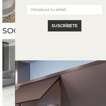
SOCORDIA