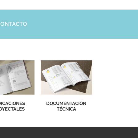
CONTACTO
DOCUMENTACIÓN
DICACIONES
TÉCNICA
OYECTALES