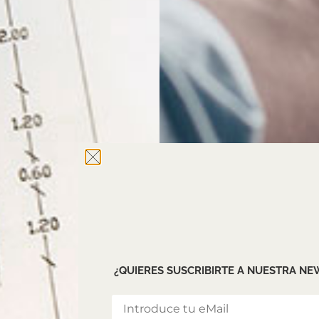
¿QUIERES SUSCRIBIRTE A NUESTRA N