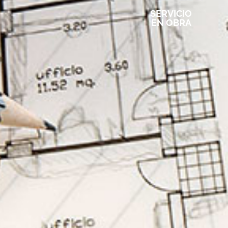
SERVICIO
EN OBRA