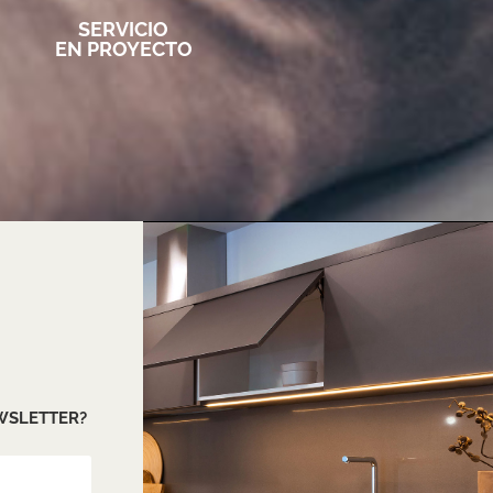
SERVICIO
EN PROYECTO
EWSLETTER?