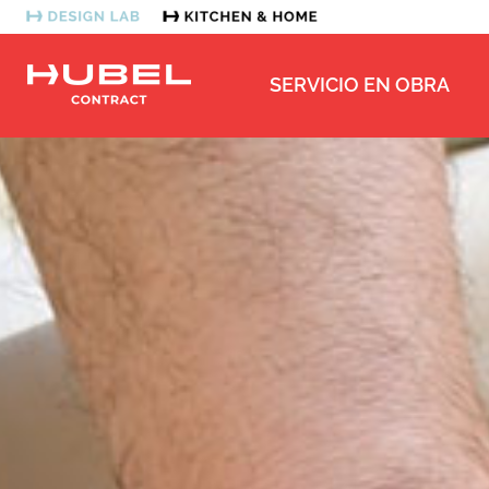
SERVICIO EN OBRA