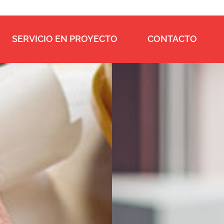
SERVICIO EN PROYECTO
CONTACTO