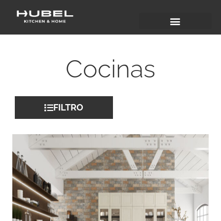
Cocinas
FILTRO