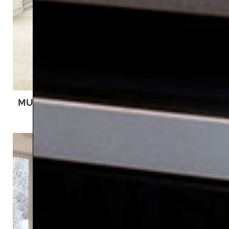
MUNDUS
PRAXIS