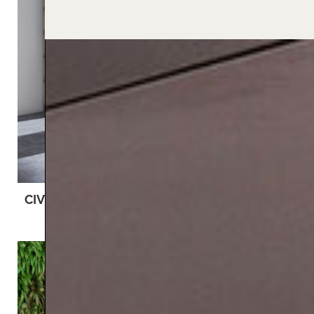
CIVITAS
PRAXIS