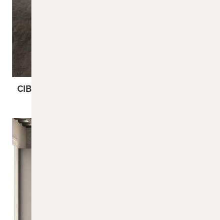
CIBUS
PRAXIS