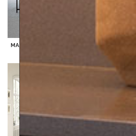
MARGO
MAGNA