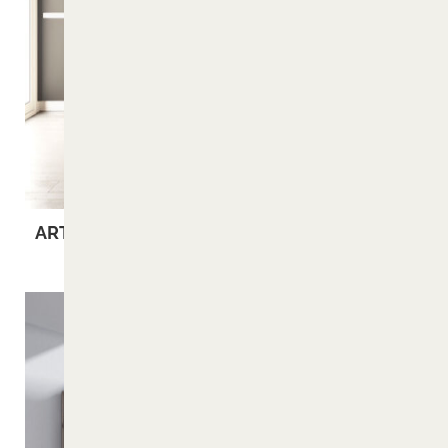
ARTIS
MAGNA