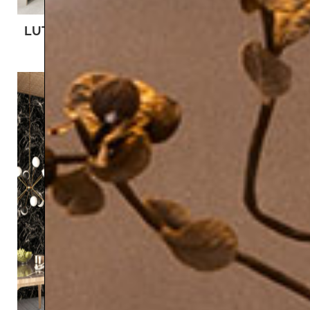
LUTO
MULTI