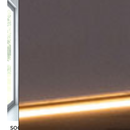
SOCIETY
PRAXIS