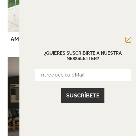
AMET
PRAXIS
¿QUIERES SUSCRIBIRTE A NUESTRA
NEWSLETTER?