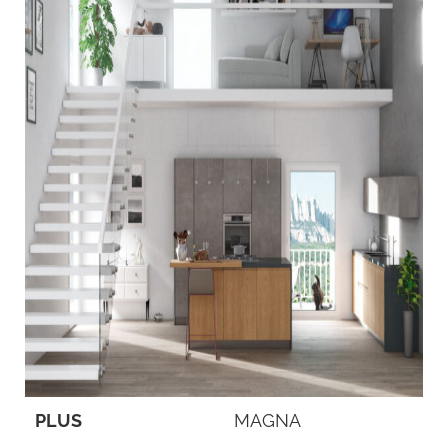
PLUS
MAGNA