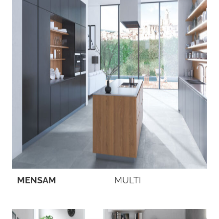
MENSAM
MULTI