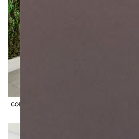
CORIS
PRAXIS