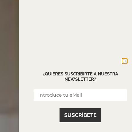
¿QUIERES SUSCRIBIRTE A NUESTRA
NEWSLETTER?