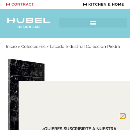
Inicio
»
Colecciones
»
Lacado Industrial Colección Piedra
¿QUIERES SUSCRIBIRTE A NUESTRA