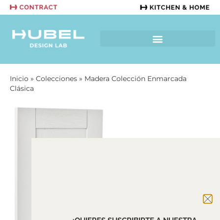
Inicio
»
Colecciones
»
Madera Colección Enmarcada
Clásica