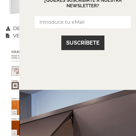
¿QUIERES SUSCRIBIRTE A NUESTRA
NEWSLETTER?
DESCARGAR
VER CATÁLOGO