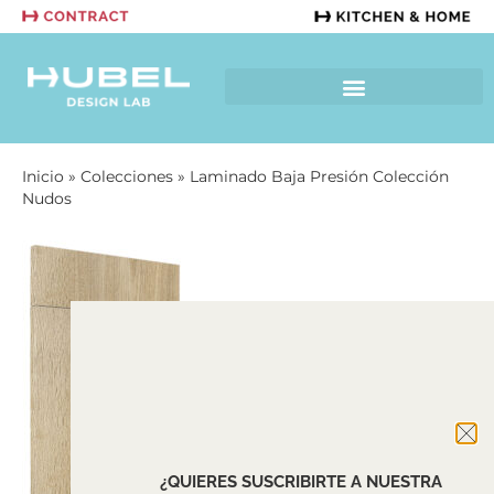
Inicio
»
Colecciones
»
Laminado Baja Presión Colección
Nudos
¿QUIERES SUSCRIBIRTE A NUESTRA