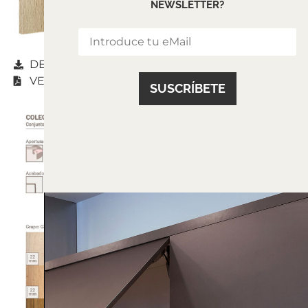
NEWSLETTER?
DESCARGAR
VER CATÁLOGO