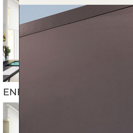
ENFANTS