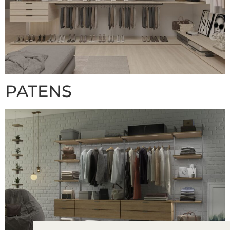
PATENS