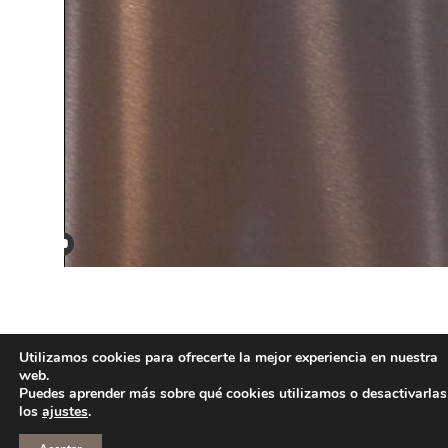
Utilizamos cookies para ofrecerte la mejor experiencia en nuestra
web.
Puedes aprender más sobre qué cookies utilizamos o desactivarlas
los
ajustes
.