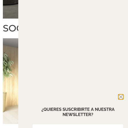
SOCIUS
¿QUIERES SUSCRIBIRTE A NUESTRA
NEWSLETTER?