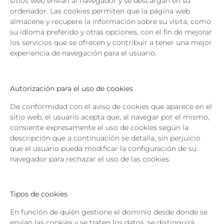
sitios web envían al navegador y se descargan en su
ordenador. Las cookies permiten que la página web
almacene y recupere la información sobre su visita, como
su idioma preferido y otras opciones, con el fin de mejorar
los servicios que se ofrecen y contribuir a tener una mejor
experiencia de navegación para el usuario.
Autorización para el uso de cookies
De conformidad con el aviso de cookies que aparece en el
sitio web, el usuario acepta que, al navegar por el mismo,
consiente expresamente el uso de cookies según la
descripción que a continuación se detalla, sin perjuicio
que el usuario pueda modificar la configuración de su
navegador para rechazar el uso de las cookies.
Tipos de cookies
En función de quién gestione el dominio desde donde se
envían las cookies y se traten los datos, se distinguirá