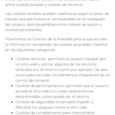
entre cookies propias y cookies de terceros.
Las cookies también pueden clasificarse según el plazo de
tiempo que permanezcan almacenadas en el navegador
del usuario, distinguiéndose entre cookies de sesión o
cookies persistentes.
Finalmente, en función de la finalidad para la que se trate
la información recopilada, las cookies se pueden clasificar
en las siguientes categorías:
Cookies técnicas: permiten al usuario navegar por
un sitio web y utilizar algunos de los servicios
ofrecidos por el mismo (como por ejemplo, las que
sirven para recordar los elementos integrantes de un
carrito de compra).
Cookies de personalización: permiten que el usuario
acceda al sitio web con unas características
determinadas, como puede ser el idioma.
Cookies de seguridad: sirven para impedir o
dificultar los ataques contra el sitio web.
Cookies de complemento para intercambiar