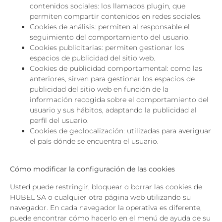
contenidos sociales: los llamados plugin, que
permiten compartir contenidos en redes sociales.
Cookies de análisis: permiten al responsable el
seguimiento del comportamiento del usuario.
Cookies publicitarias: permiten gestionar los
espacios de publicidad del sitio web.
Cookies de publicidad comportamental: como las
anteriores, sirven para gestionar los espacios de
publicidad del sitio web en función de la
información recogida sobre el comportamiento del
usuario y sus hábitos, adaptando la publicidad al
perfil del usuario.
Cookies de geolocalización: utilizadas para averiguar
el país dónde se encuentra el usuario.
Cómo modificar la configuración de las cookies
Usted puede restringir, bloquear o borrar las cookies de
HUBEL SA o cualquier otra página web utilizando su
navegador. En cada navegador la operativa es diferente,
puede encontrar cómo hacerlo en el menú de ayuda de su