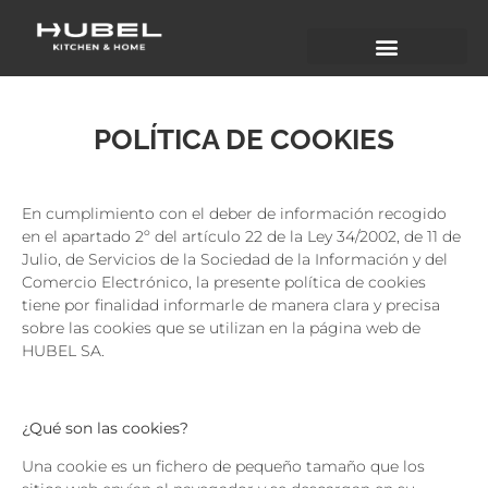
POLÍTICA DE COOKIES
En cumplimiento con el deber de información recogido
en el apartado 2º del artículo 22 de la Ley 34/2002, de 11 de
Julio, de Servicios de la Sociedad de la Información y del
Comercio Electrónico, la presente política de cookies
tiene por finalidad informarle de manera clara y precisa
sobre las cookies que se utilizan en la página web de
HUBEL SA.
¿Qué son las cookies?
Una cookie es un fichero de pequeño tamaño que los