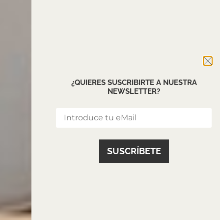
¿QUIERES SUSCRIBIRTE A NUESTRA
NEWSLETTER?