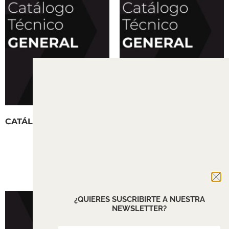
CATÁLOGO GENERAL
SISTEMA GOLA
¿QUIERES SUSCRIBIRTE A NUESTRA
NEWSLETTER?