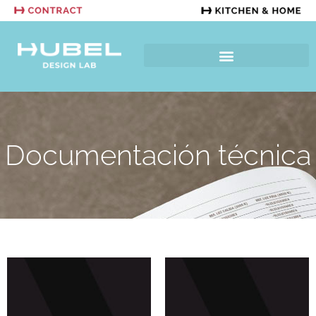
Documentación técnica