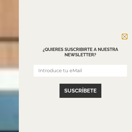
¿QUIERES SUSCRIBIRTE A NUESTRA
NEWSLETTER?