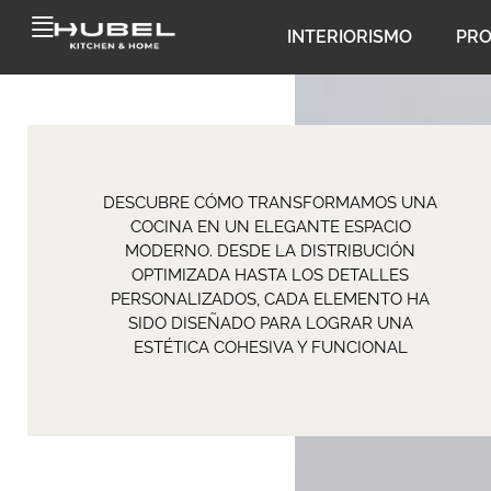
INTERIORISMO
PR
DESCUBRE CÓMO TRANSFORMAMOS UNA
COCINA EN UN ELEGANTE ESPACIO
MODERNO. DESDE LA DISTRIBUCIÓN
OPTIMIZADA HASTA LOS DETALLES
PERSONALIZADOS, CADA ELEMENTO HA
SIDO DISEÑADO PARA LOGRAR UNA
ESTÉTICA COHESIVA Y FUNCIONAL