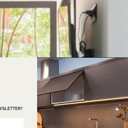
EWSLETTER?