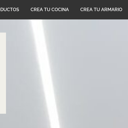
ODUCTOS
CREA TU COCINA
CREA TU ARMARIO