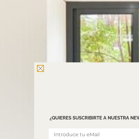
¿QUIERES SUSCRIBIRTE A NUESTRA N