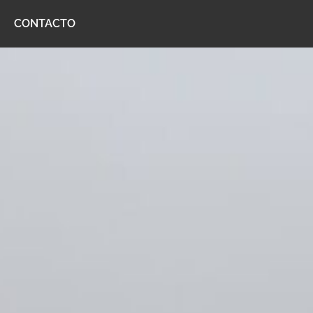
CONTACTO