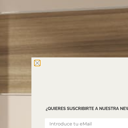
¿QUIERES SUSCRIBIRTE A NUESTRA N