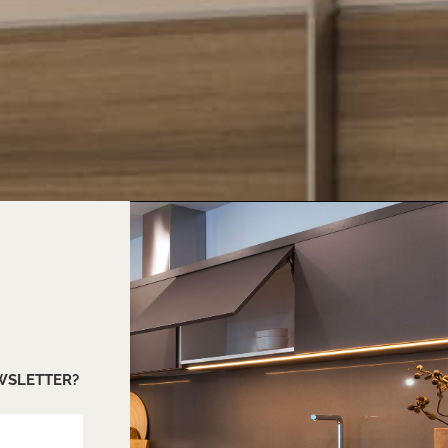
EWSLETTER?