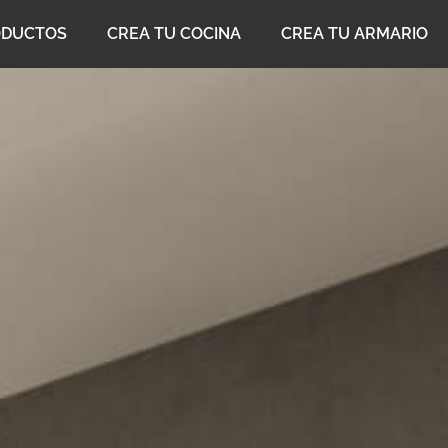
ODUCTOS
CREA TU COCINA
CREA TU ARMARIO