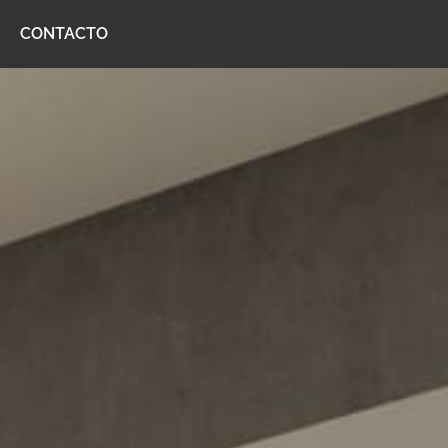
CONTACTO