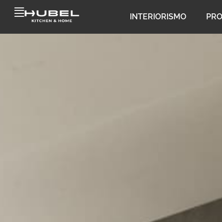
INTERIORISMO
PR