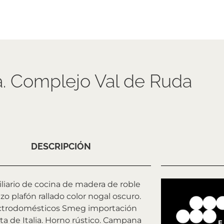
. Complejo Val de Ruda
DESCRIPCIÓN
liario de cocina de madera de roble
zo plafón rallado color nogal oscuro.
ctrodomésticos Smeg importación
ta de Italia. Horno rústico. Campana