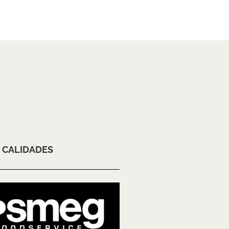
CALIDADES