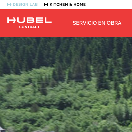
SERVICIO EN OBRA