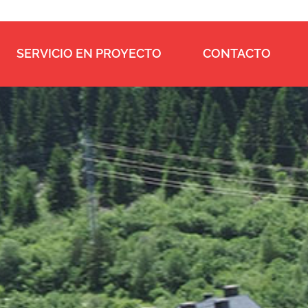
SERVICIO EN PROYECTO
CONTACTO