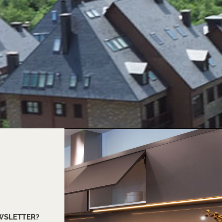
EWSLETTER?