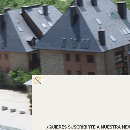
¿QUIERES SUSCRIBIRTE A NUESTRA N