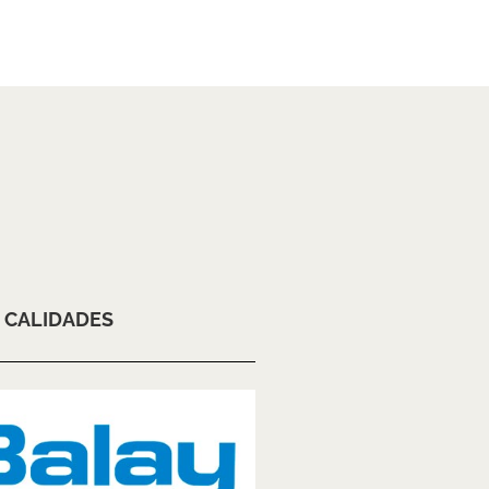
CALIDADES