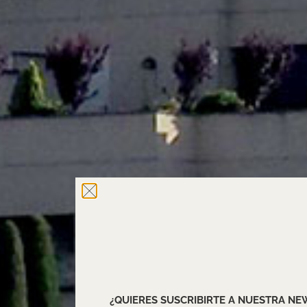
¿QUIERES SUSCRIBIRTE A NUESTRA N