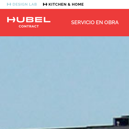
SERVICIO EN OBRA