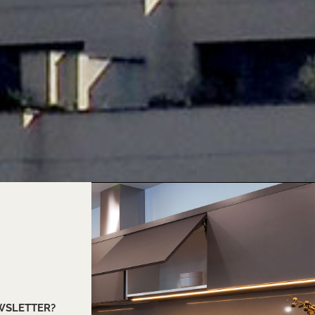
EWSLETTER?