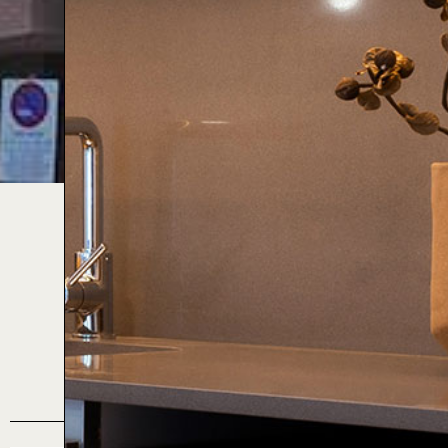
Complejo Baró
PROMOTORA