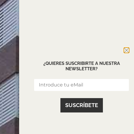
¿QUIERES SUSCRIBIRTE A NUESTRA
NEWSLETTER?