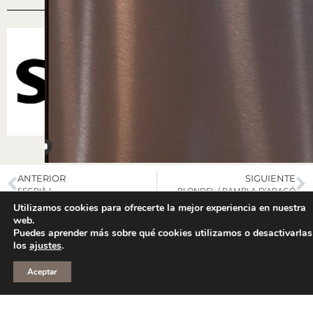
ANTERIOR
SIGUIENTE
SEGRIÀ I
BLONDEL / RAMBLA D’ARAGÓ
Utilizamos cookies para ofrecerte la mejor experiencia en nuestra
web.
Puedes aprender más sobre qué cookies utilizamos o desactivarlas
los
ajustes
.
Aceptar