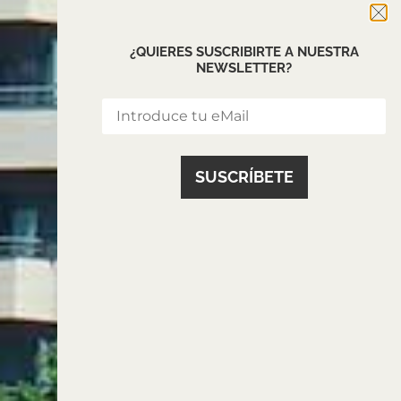
¿QUIERES SUSCRIBIRTE A NUESTRA
NEWSLETTER?