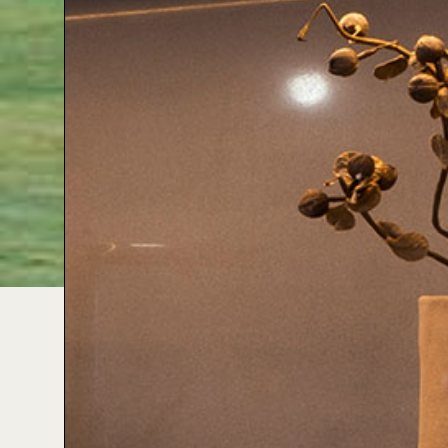
Jaume II