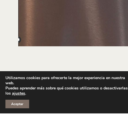
Utilizamos cookies para ofrecerte la mejor experiencia en nuestra
web.
Puedes aprender más sobre qué cookies utilizamos o desactivarlas
los
ajustes
.
Aceptar