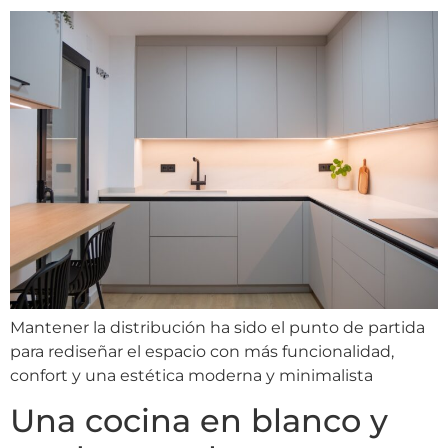
Mantener la distribución ha sido el punto de partida
para rediseñar el espacio con más funcionalidad,
confort y una estética moderna y minimalista
Una cocina en blanco y