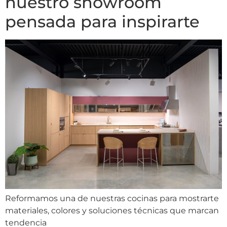
nuestro showroom
pensada para inspirarte
Reformamos una de nuestras cocinas para mostrarte
materiales, colores y soluciones técnicas que marcan
tendencia