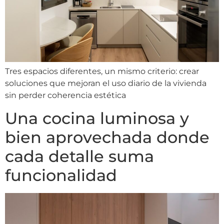
Tres espacios diferentes, un mismo criterio: crear
soluciones que mejoran el uso diario de la vivienda
sin perder coherencia estética
Una cocina luminosa y
bien aprovechada donde
cada detalle suma
funcionalidad