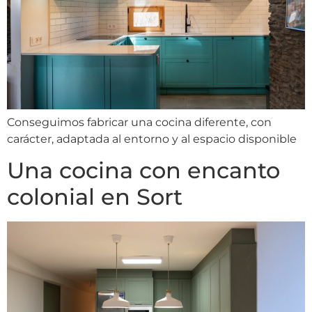
Conseguimos fabricar una cocina diferente, con
carácter, adaptada al entorno y al espacio disponible
Una cocina con encanto
colonial en Sort