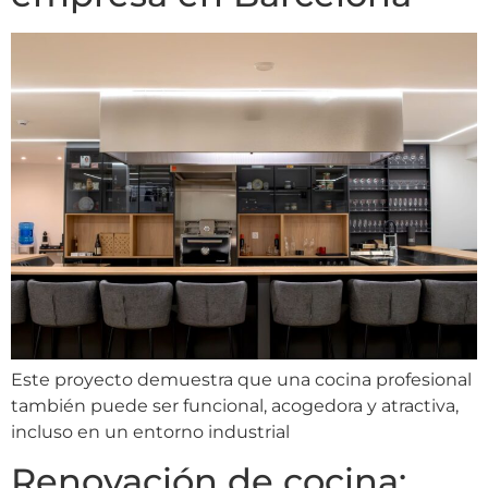
Este proyecto demuestra que una cocina profesional
también puede ser funcional, acogedora y atractiva,
incluso en un entorno industrial
Renovación de cocina: