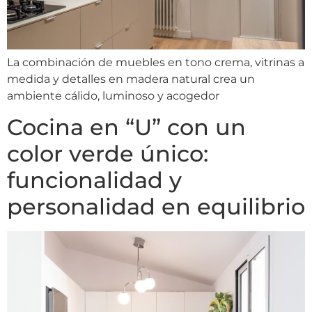
La combinación de muebles en tono crema, vitrinas a
medida y detalles en madera natural crea un
ambiente cálido, luminoso y acogedor
Cocina en “U” con un
color verde único:
funcionalidad y
personalidad en equilibrio