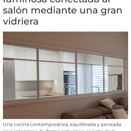
salón mediante una gran
vidriera
Una cocina contemporánea, equilibrada y pensada