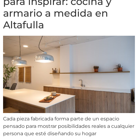
para inspirar: cocina y
armario a medida en
Altafulla
Cada pieza fabricada forma parte de un espacio
pensado para mostrar posibilidades reales a cualquier
persona que esté diseñando su hogar