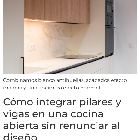
Combinamos blanco antihuellas, acabados efecto
madera y una encimera efecto mármol
Cómo integrar pilares y
vigas en una cocina
abierta sin renunciar al
diseño