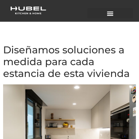
Categoría:
Cocinas
Diseñamos soluciones a
medida para cada
estancia de esta vivienda