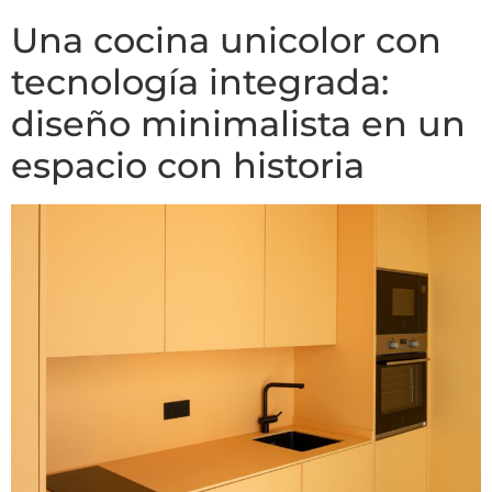
Una cocina unicolor con
tecnología integrada:
diseño minimalista en un
espacio con historia