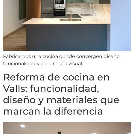
Fabricamos una cocina donde convergen diseño,
funcionalidad y coherencia visual
Reforma de cocina en
Valls: funcionalidad,
diseño y materiales que
marcan la diferencia