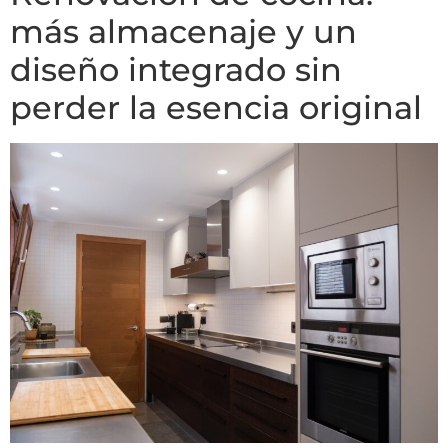
más almacenaje y un
diseño integrado sin
perder la esencia original