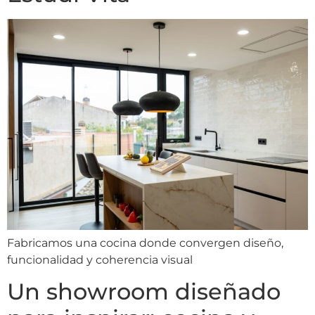
Fabricamos una cocina donde convergen diseño,
funcionalidad y coherencia visual
Un showroom diseñado