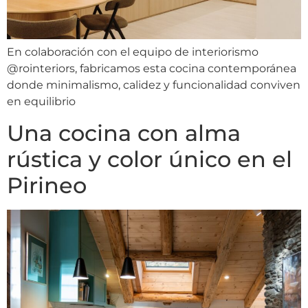
En colaboración con el equipo de interiorismo
@rointeriors, fabricamos esta cocina contemporánea
donde minimalismo, calidez y funcionalidad conviven
en equilibrio
Una cocina con alma
rústica y color único en el
Pirineo