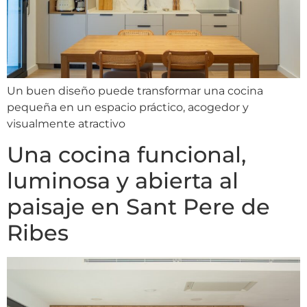
Un buen diseño puede transformar una cocina
pequeña en un espacio práctico, acogedor y
visualmente atractivo
Una cocina funcional,
luminosa y abierta al
paisaje en Sant Pere de
Ribes