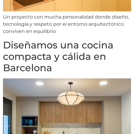
Un proyecto con mucha personalidad donde diseño,
tecnología y respeto por el entorno arquitectónico
conviven en equilibrio
Diseñamos una cocina
compacta y cálida en
Barcelona