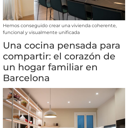
Hemos conseguido crear una vivienda coherente,
funcional y visualmente unificada
Una cocina pensada para
compartir: el corazón de
un hogar familiar en
Barcelona