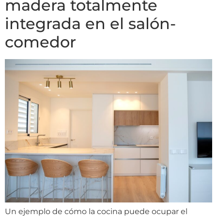
madera totalmente
integrada en el salón-
comedor
Un ejemplo de cómo la cocina puede ocupar el