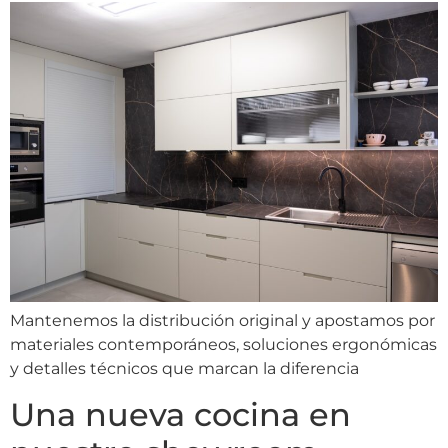
Mantenemos la distribución original y apostamos por
materiales contemporáneos, soluciones ergonómicas
y detalles técnicos que marcan la diferencia
Una nueva cocina en