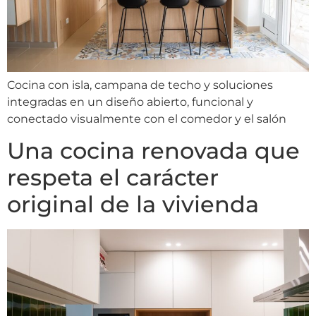
Cocina con isla, campana de techo y soluciones
integradas en un diseño abierto, funcional y
conectado visualmente con el comedor y el salón
Una cocina renovada que
respeta el carácter
original de la vivienda