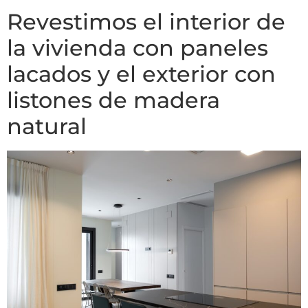
Revestimos el interior de
la vivienda con paneles
lacados y el exterior con
listones de madera
natural