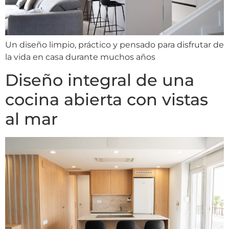
Un diseño limpio, práctico y pensado para disfrutar de
la vida en casa durante muchos años
Diseño integral de una
cocina abierta con vistas
al mar