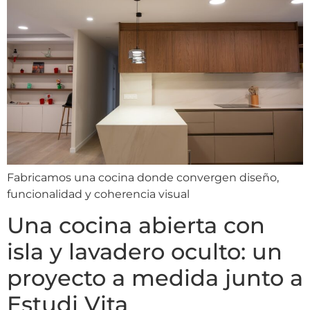
Fabricamos una cocina donde convergen diseño,
funcionalidad y coherencia visual
Una cocina abierta con
isla y lavadero oculto: un
proyecto a medida junto a
Estudi Vita