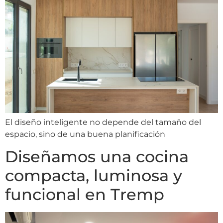
El diseño inteligente no depende del tamaño del
espacio, sino de una buena planificación
Diseñamos una cocina
compacta, luminosa y
funcional en Tremp