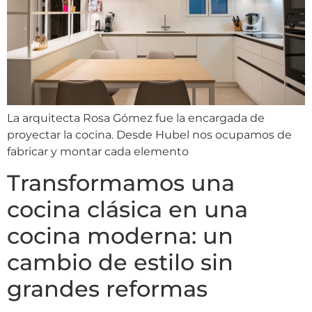
La arquitecta Rosa Gómez fue la encargada de
proyectar la cocina. Desde Hubel nos ocupamos de
fabricar y montar cada elemento
Transformamos una
cocina clásica en una
cocina moderna: un
cambio de estilo sin
grandes reformas