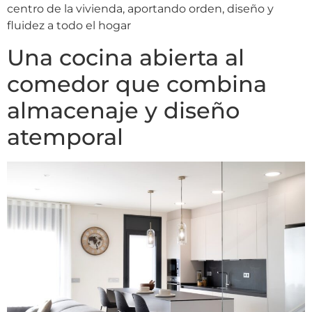
centro de la vivienda, aportando orden, diseño y
fluidez a todo el hogar
Una cocina abierta al
comedor que combina
almacenaje y diseño
atemporal