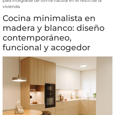
para integrarse de forma natural en el resto de la
vivienda
Cocina minimalista en
madera y blanco: diseño
contemporáneo,
funcional y acogedor