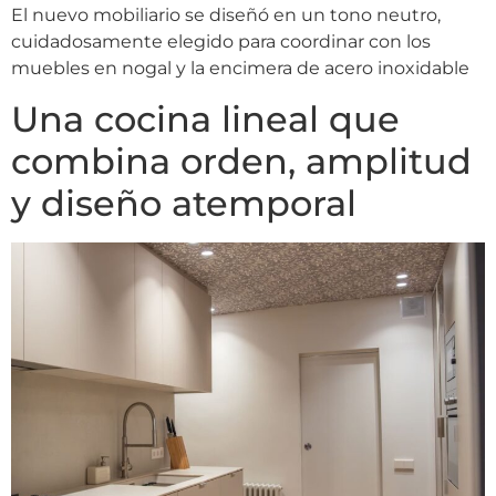
El nuevo mobiliario se diseñó en un tono neutro,
cuidadosamente elegido para coordinar con los
muebles en nogal y la encimera de acero inoxidable
Una cocina lineal que
combina orden, amplitud
y diseño atemporal