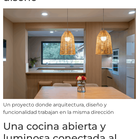
Un proyecto donde arquitectura, diseño y
funcionalidad trabajan en la misma dirección
Una cocina abierta y
luminosa conectada al