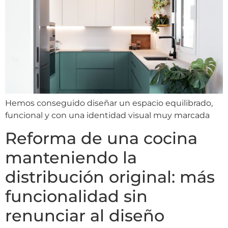
Hemos conseguido diseñar un espacio equilibrado,
funcional y con una identidad visual muy marcada
Reforma de una cocina
manteniendo la
distribución original: más
funcionalidad sin
renunciar al diseño