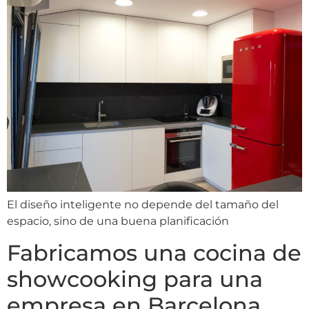
El diseño inteligente no depende del tamaño del
espacio, sino de una buena planificación
Fabricamos una cocina de
showcooking para una
empresa en Barcelona